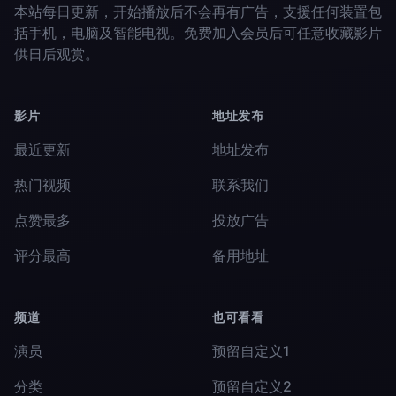
本站每日更新，开始播放后不会再有广告，支援任何装置包
括手机，电脑及智能电视。免费加入会员后可任意收藏影片
供日后观赏。
影片
地址发布
最近更新
地址发布
热门视频
联系我们
点赞最多
投放广告
评分最高
备用地址
频道
也可看看
演员
预留自定义1
分类
预留自定义2