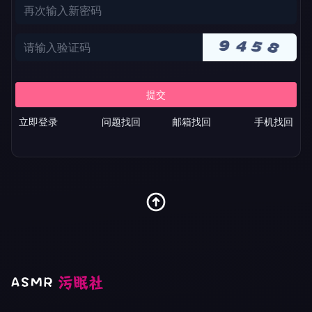
立即登录
问题找回
邮箱找回
手机找回